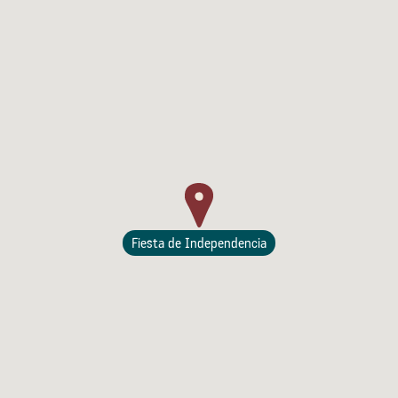
Fiesta de Independencia