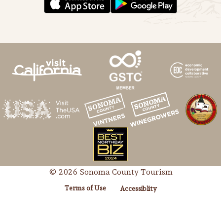
© 2026 Sonoma County Tourism
Terms of Use
Accessiblity