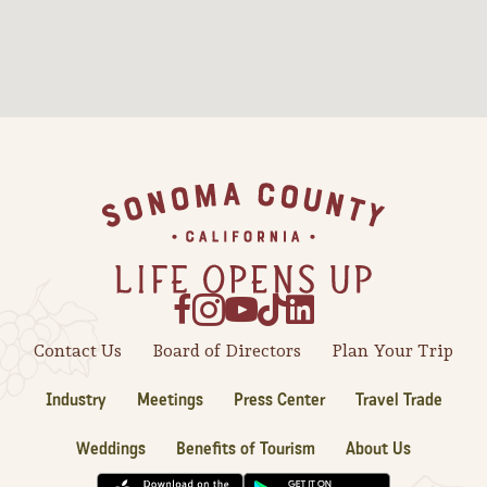
Footer
Contact Us
Board of Directors
Plan Your Trip
Industry
Meetings
Press Center
Travel Trade
Weddings
Benefits of Tourism
About Us