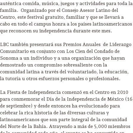
auténtica comida, música, juegos y actividades para toda la
Lodging
familia. Organizado por el Consejo Asesor Latino del
Centro, este festival gratuito, familiar y que se llevará a
cabo en todo el campus honra a los países latinoamericanos
que reconocen su independencia durante este mes.
LBC también presentará sus Premios Anuales de Liderazgo
Comunitario en conjunto con Los Cien del Condado de
Sonoma a un individuo y a una organización que hayan
demostrado un compromiso sobresaliente con la
comunidad latina a través del voluntariado, la educación,
la tutoría u otros esfuerzos personales o profesionales.
La Fiesta de Independencia comenzó en el Centro en 2010
para conmemorar el Día de la Independencia de México (16
de septiembre) y desde entonces ha evolucionado para
celebrar la rica historia de las diversas culturas y
latinoamericanos que son parte integral de la comunidad
Events & Festivals
del Norte de la Bahía. Atrayendo a más de 5,000 miembros
Biggest Annual